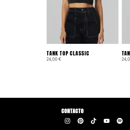
TANK TOP CLASSIC
TAN
24,00
€
24,
CONTACTO