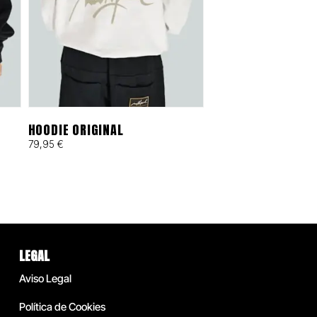
HOODIE ORIGINAL
79,95
€
LEGAL
Aviso Legal
Política de Cookies