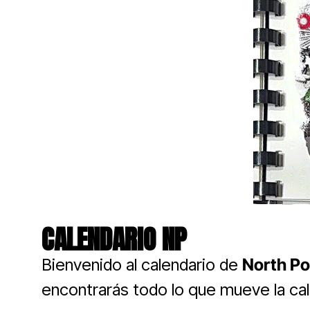
CALENDARIO NP
Bienvenido al calendario de
North Po
encontrarás todo lo que mueve la cal