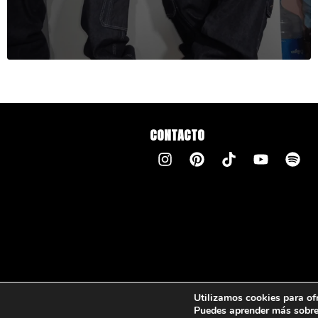
CONTACTO
Utilizamos cookies para of
Puedes aprender más sobre 