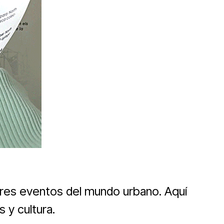
ores eventos del mundo urbano. Aquí
 y cultura.