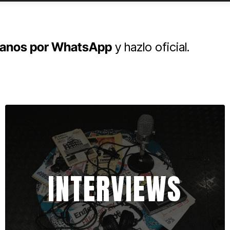
anos por WhatsApp
y hazlo oficial.