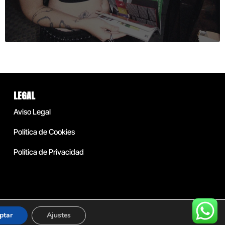
LEGAL
Aviso Legal
Política de Cookies
Política de Privacidad
ptar
Ajustes