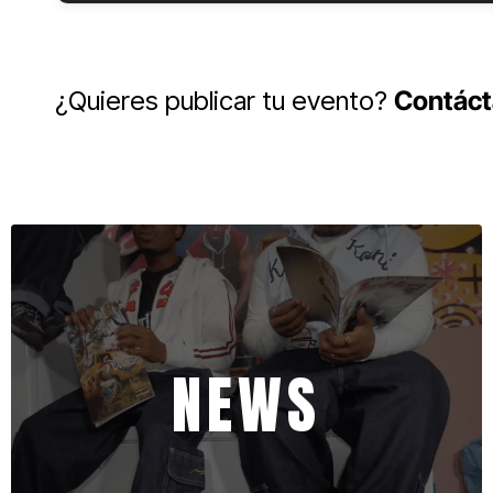
¿Quieres publicar tu evento?
Contáct