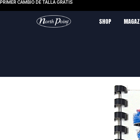
PRIMER CAMBIO DE TALLA GRATIS
SHOP
MAGAZ