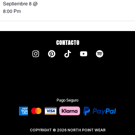
Septiembre 8
@
8:00 Pm
CONTACTO
Pago Seguro
COPYRIGHT © 2026 NORTH POINT WEAR