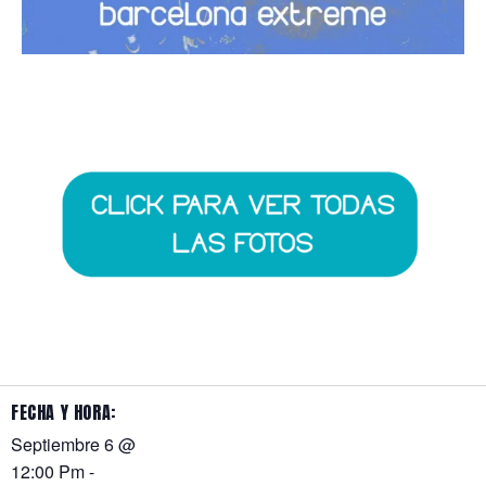
FECHA Y HORA:
Septiembre 6
@
12:00 Pm
-