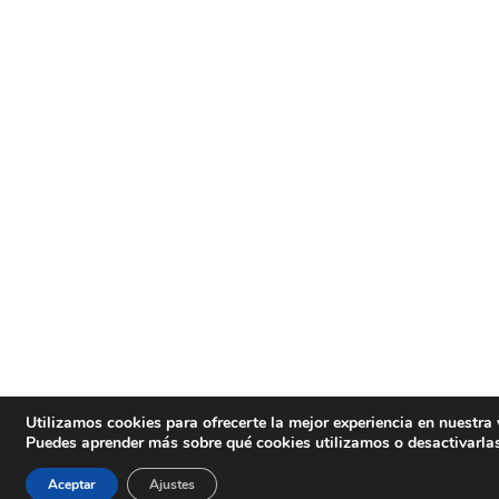
Utilizamos cookies para ofrecerte la mejor experiencia en nuestra
Puedes aprender más sobre qué cookies utilizamos o desactivarla
Aceptar
Ajustes