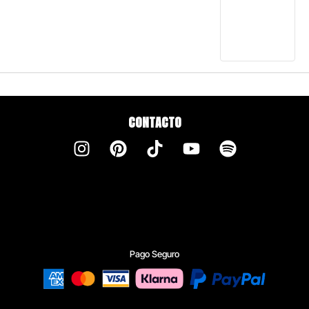
CONTACTO
Pago Seguro