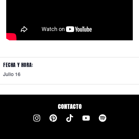
FECHA Y HORA:
Julio 16
CONTACTO