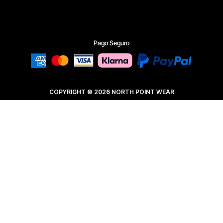
Pago Seguro
COPYRIGHT © 2026 NORTH POINT WEAR