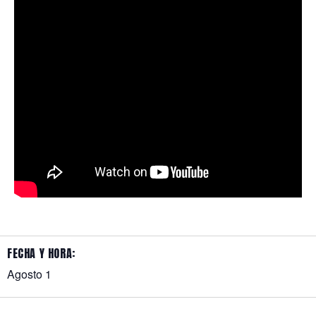
FECHA Y HORA:
Agosto 1