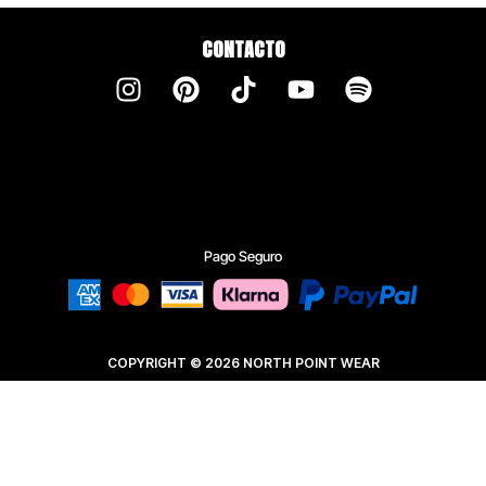
CONTACTO
Pago Seguro
COPYRIGHT © 2026 NORTH POINT WEAR