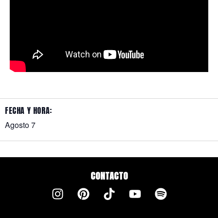
FECHA Y HORA:
Agosto 7
CONTACTO