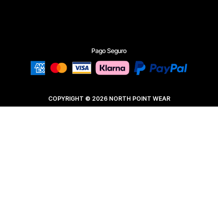
Pago Seguro
COPYRIGHT © 2026 NORTH POINT WEAR