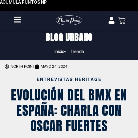
ACUMULA PUNTOS NP
BLOG URBANO
Inicio
Tienda
NORTH POINT
MAYO 24, 2024
ENTREVISTAS HERITAGE
EVOLUCIÓN DEL BMX EN
ESPAÑA: CHARLA CON
OSCAR FUERTES