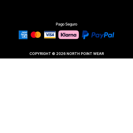
Pago Seguro
COPYRIGHT © 2026 NORTH POINT WEAR