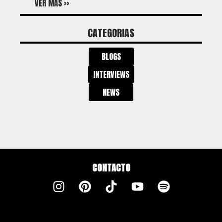
VER MÁS »
CATEGORIAS
BLOGS
INTERVIEWS
NEWS
CONTACTO