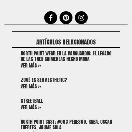
ARTÍCULOS RELACIONADOS
NORTH POINT WEAR EN LA VANGUARDIA: EL LEGADO
DE LAS TRES CHIMENEAS HECHO MODA
VER MÁS »
¿QUÉ ES SER AESTHETIC?
VER MÁS »
STREETBALL
VER MÁS »
NORTH POINT CAST; #003 PERE360, RABA, OSCAR
FUERTES, JAUME SALA