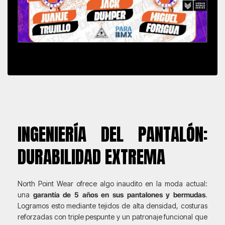
INGENIERÍA DEL PANTALÓN:
DURABILIDAD EXTREMA
North Point Wear ofrece algo inaudito en la moda actual:
una
garantía de 5 años en sus pantalones y bermudas
.
Logramos esto mediante tejidos de alta densidad, costuras
reforzadas con triple pespunte y un patronaje funcional que