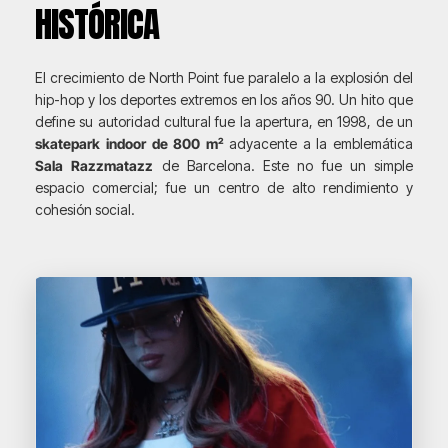
HISTÓRICA
El crecimiento de North Point fue paralelo a la explosión del
hip-hop y los deportes extremos en los años 90. Un hito que
define su autoridad cultural fue la apertura, en 1998, de un
skatepark indoor de 800 m²
adyacente a la emblemática
Sala Razzmatazz
de Barcelona. Este no fue un simple
espacio comercial; fue un centro de alto rendimiento y
cohesión social.