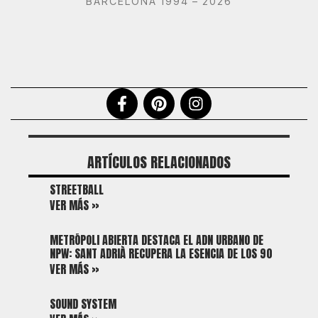
BARCELONA 1994 – 2026
ARTÍCULOS RELACIONADOS
STREETBALL
VER MÁS »
METRÓPOLI ABIERTA DESTACA EL ADN URBANO DE
NPW: SANT ADRIÀ RECUPERA LA ESENCIA DE LOS 90
VER MÁS »
SOUND SYSTEM