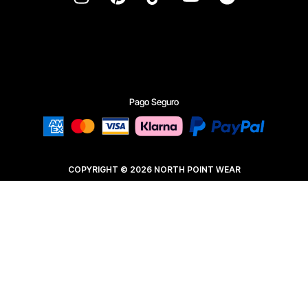
Pago Seguro
COPYRIGHT © 2026 NORTH POINT WEAR