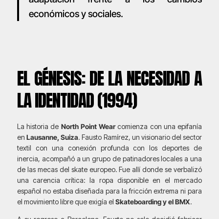
económicos y sociales.
EL GÉNESIS: DE LA NECESIDAD A
LA IDENTIDAD (1994)
La historia de
North Point Wear
comienza con una epifanía
en
Lausanne, Suiza
. Fausto Ramírez, un visionario del sector
textil con una conexión profunda con los deportes de
inercia, acompañó a un grupo de patinadores locales a una
de las mecas del skate europeo. Fue allí donde se verbalizó
una carencia crítica: la ropa disponible en el mercado
español no estaba diseñada para la fricción extrema ni para
el movimiento libre que exigía el
Skateboarding y el BMX
.