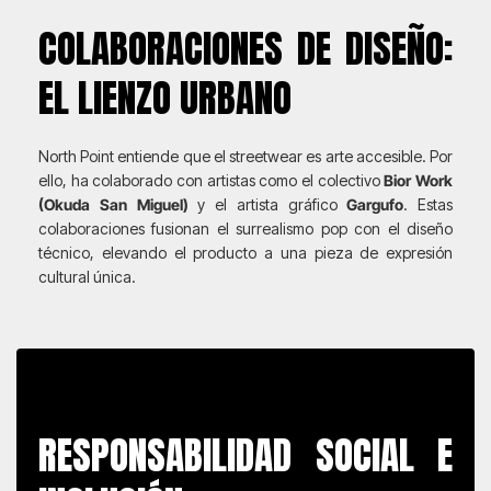
COLABORACIONES DE DISEÑO:
EL LIENZO URBANO
North Point entiende que el streetwear es arte accesible. Por
ello, ha colaborado con artistas como el colectivo
Bior Work
(Okuda San Miguel)
y el artista gráfico
Gargufo
. Estas
colaboraciones fusionan el surrealismo pop con el diseño
técnico, elevando el producto a una pieza de expresión
cultural única.
RESPONSABILIDAD SOCIAL E