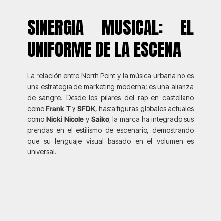
SINERGIA MUSICAL: EL
UNIFORME DE LA ESCENA
La relación entre North Point y la música urbana no es
una estrategia de marketing moderna; es una alianza
de sangre. Desde los pilares del rap en castellano
como
Frank T
y
SFDK
, hasta figuras globales actuales
como
Nicki Nicole
y
Saiko
, la marca ha integrado sus
prendas en el estilismo de escenario, demostrando
que su lenguaje visual basado en el volumen es
universal.