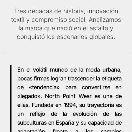
Tres décadas de historia, innovación
textil y compromiso social. Analizamos
la marca que nació en el asfalto y
conquistó los escenarios globales.
En el volátil mundo de la moda urbana,
pocas firmas logran trascender la etiqueta
de «tendencia» para convertirse en
«legado». North Point Wear es una de
ellas. Fundada en 1994, su trayectoria es
un reflejo de la evolución de las
subculturas en España y su capacidad de
adaptación frente a los cambios