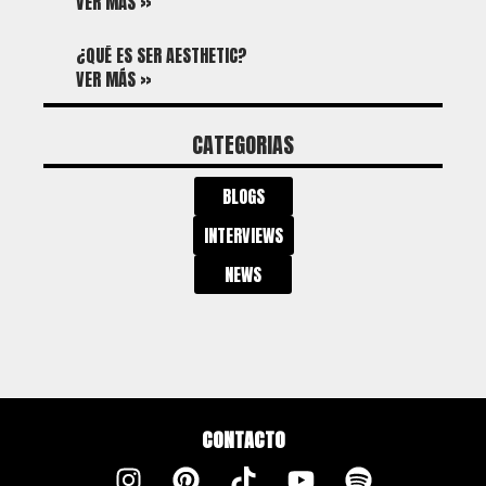
VER MÁS »
¿QUÉ ES SER AESTHETIC?
VER MÁS »
CATEGORIAS
BLOGS
INTERVIEWS
NEWS
CONTACTO