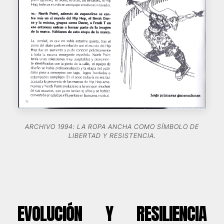
ARCHIVO 1994: LA ROPA ANCHA COMO SÍMBOLO DE
LIBERTAD Y RESISTENCIA.
EVOLUCIÓN Y RESILIENCIA