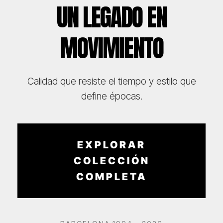
UN LEGADO EN
MOVIMIENTO
Calidad que resiste el tiempo y estilo que
define épocas.
EXPLORAR
COLECCIÓN
COMPLETA