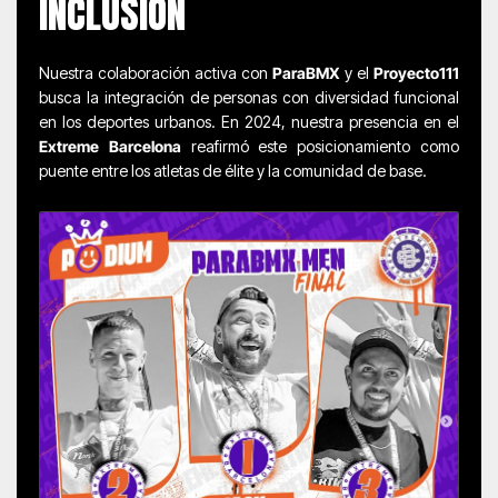
INCLUSIÓN
Nuestra colaboración activa con
ParaBMX
y el
Proyecto111
busca la integración de personas con diversidad funcional
en los deportes urbanos. En 2024, nuestra presencia en el
Extreme Barcelona
reafirmó este posicionamiento como
puente entre los atletas de élite y la comunidad de base.