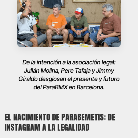
De la intención a la asociación legal:
Julián Molina, Pere Tafaja y Jimmy
Giraldo desglosan el presente y futuro
del ParaBMX en Barcelona.
EL NACIMIENTO DE PARABEMETIS: DE
INSTAGRAM A LA LEGALIDAD