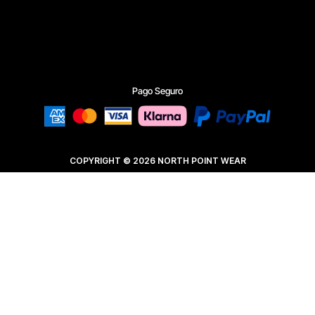
Pago Seguro
COPYRIGHT © 2026 NORTH POINT WEAR