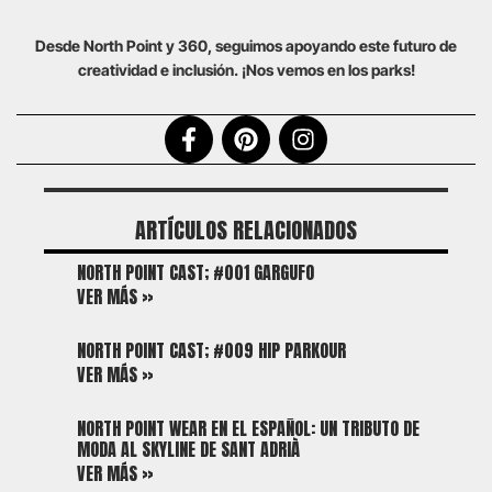
Desde North Point y 360, seguimos apoyando este futuro de
creatividad e inclusión. ¡Nos vemos en los parks!
ARTÍCULOS RELACIONADOS
NORTH POINT CAST; #001 GARGUFO
VER MÁS »
NORTH POINT CAST; #009 HIP PARKOUR
VER MÁS »
NORTH POINT WEAR EN EL ESPAÑOL: UN TRIBUTO DE
MODA AL SKYLINE DE SANT ADRIÀ
VER MÁS »