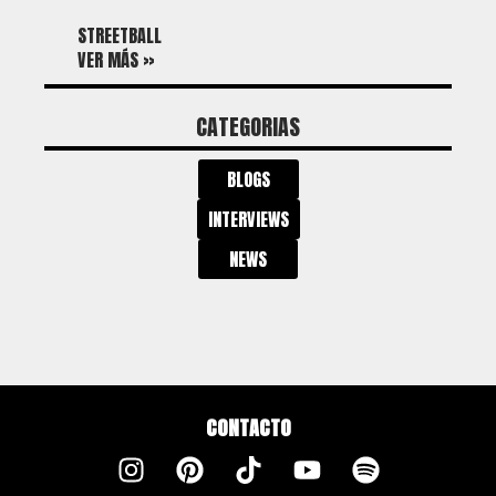
STREETBALL
VER MÁS »
CATEGORIAS
BLOGS
INTERVIEWS
NEWS
CONTACTO