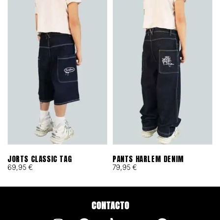
JORTS CLASSIC TAG
PANTS HARLEM DENIM
69,95
€
79,95
€
CONTACTO