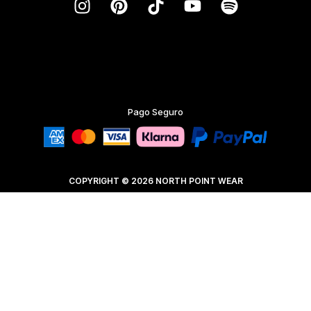
Pago Seguro
COPYRIGHT © 2026 NORTH POINT WEAR