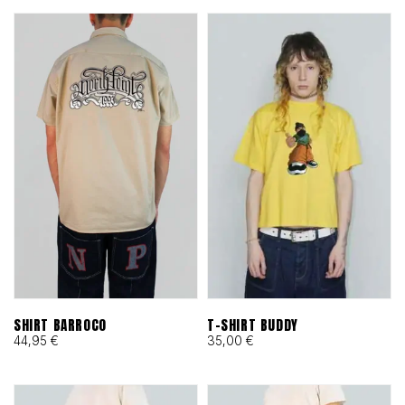
SHIRT BARROCO
T-SHIRT BUDDY
44,95
€
35,00
€