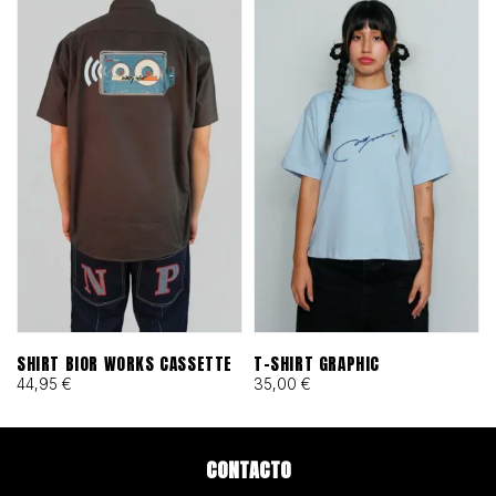
SHIRT BIOR WORKS CASSETTE
T-SHIRT GRAPHIC
44,95
€
35,00
€
CONTACTO