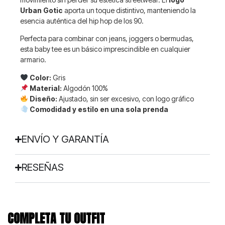
Urban Gotic
aporta un toque distintivo, manteniendo la
esencia auténtica del hip hop de los 90.
Perfecta para combinar con jeans, joggers o bermudas,
esta baby tee es un básico imprescindible en cualquier
armario.
Color:
Gris
Material:
Algodón 100%
Diseño:
Ajustado, sin ser excesivo, con logo gráfico
Comodidad y estilo en una sola prenda
ENVÍO Y GARANTÍA
RESEÑAS
COMPLETA TU OUTFIT