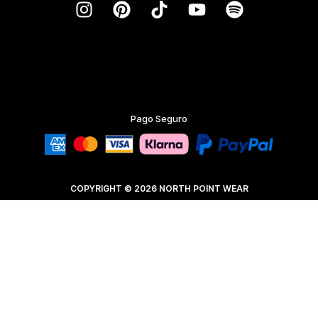
Pago Seguro
COPYRIGHT © 2026 NORTH POINT WEAR