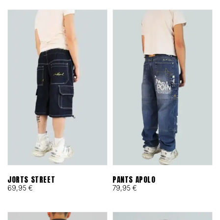
JORTS STREET
PANTS APOLO
69,95
€
79,95
€