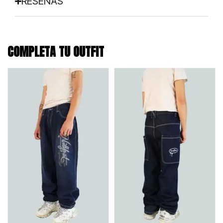
RESEÑAS
COMPLETA TU OUTFIT