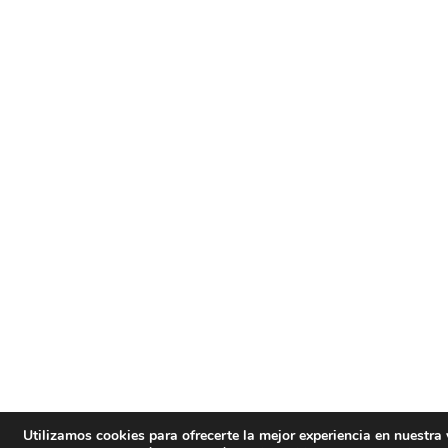
Utilizamos cookies para ofrecerte la mejor experiencia en nuestra