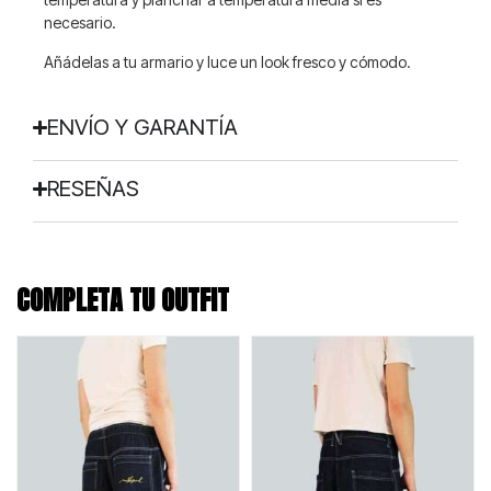
necesario.
Añádelas a tu armario y luce un look fresco y cómodo.
ENVÍO Y GARANTÍA
RESEÑAS
COMPLETA TU OUTFIT