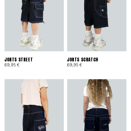
JORTS STREET
JORTS SCRATCH
69,95
€
69,95
€