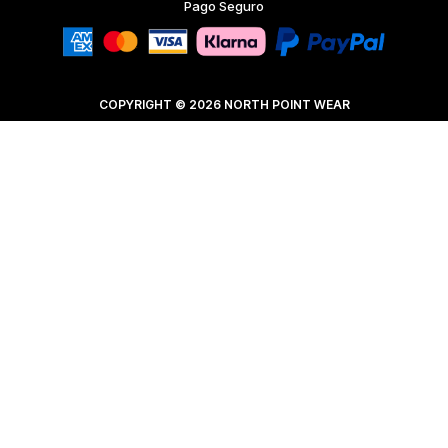
Pago Seguro
COPYRIGHT © 2026 NORTH POINT WEAR