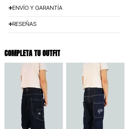
ENVÍO Y GARANTÍA
RESEÑAS
COMPLETA TU OUTFIT