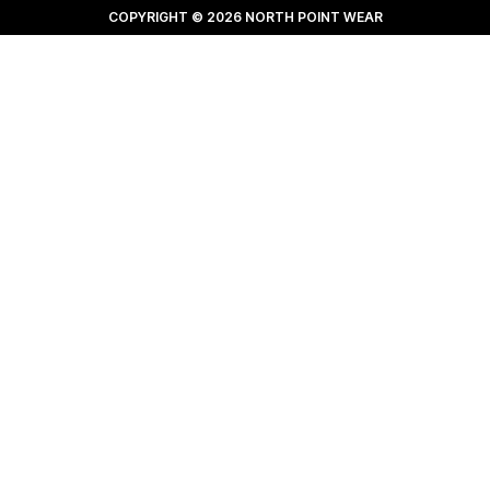
COPYRIGHT © 2026 NORTH POINT WEAR