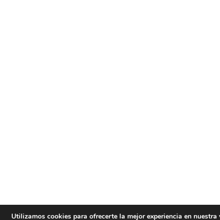
Utilizamos cookies para ofrecerte la mejor experiencia en nuestra