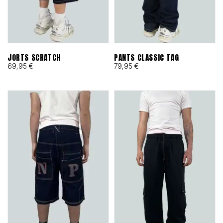
JORTS SCRATCH
PANTS CLASSIC TAG
69,95
€
79,95
€