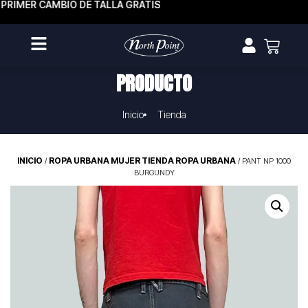
PRIMER CAMBIO DE TALLA GRATIS
PRODUCTO
Inicio
Tienda
INICIO
ROPA URBANA MUJER TIENDA ROPA URBANA
/
/ PANT NP 1000
BURGUNDY