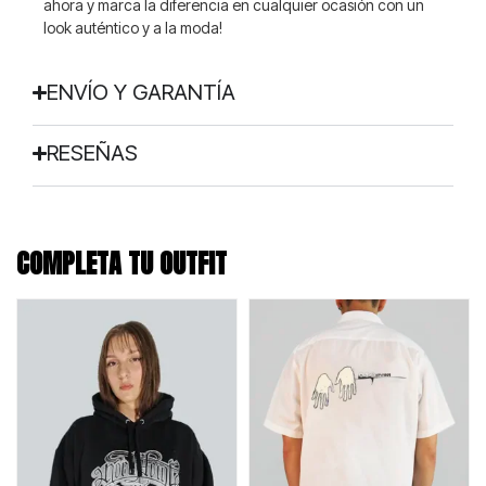
ahora y marca la diferencia en cualquier ocasión con un
look auténtico y a la moda!
ENVÍO Y GARANTÍA
RESEÑAS
COMPLETA TU OUTFIT