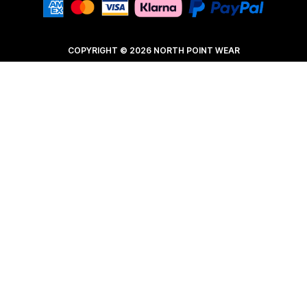
COPYRIGHT © 2026 NORTH POINT WEAR