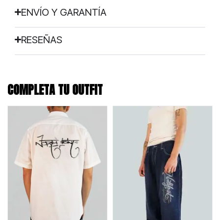
ENVÍO Y GARANTÍA
RESEÑAS
COMPLETA TU OUTFIT