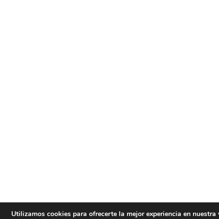
Utilizamos cookies para ofrecerte la mejor experiencia en nuestra