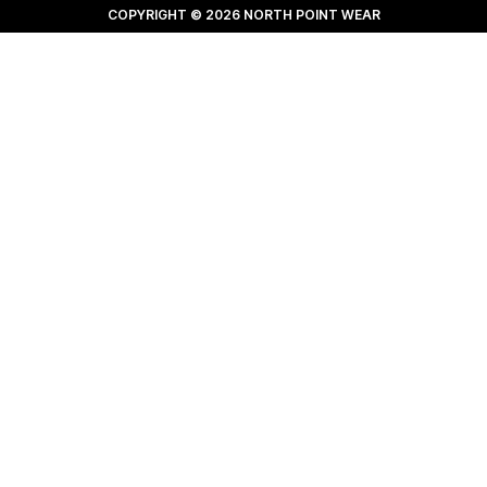
COPYRIGHT © 2026 NORTH POINT WEAR