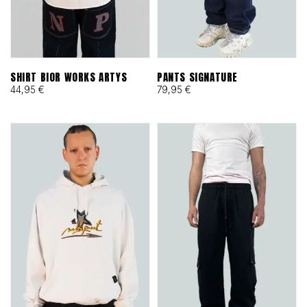
SHIRT BIOR WORKS ARTYS
PANTS SIGNATURE
44,95
€
79,95
€