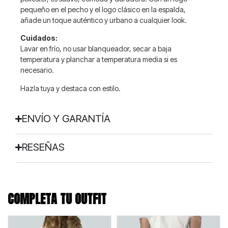
pequeño en el pecho y el logo clásico en la espalda,
añade un toque auténtico y urbano a cualquier look.
Cuidados:
Lavar en frío, no usar blanqueador, secar a baja
temperatura y planchar a temperatura media si es
necesario.
Hazla tuya y destaca con estilo.
ENVÍO Y GARANTÍA
RESEÑAS
COMPLETA TU OUTFIT