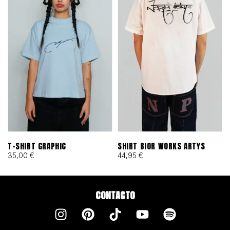
T-SHIRT GRAPHIC
SHIRT BIOR WORKS ARTYS
35,00
€
44,95
€
CONTACTO