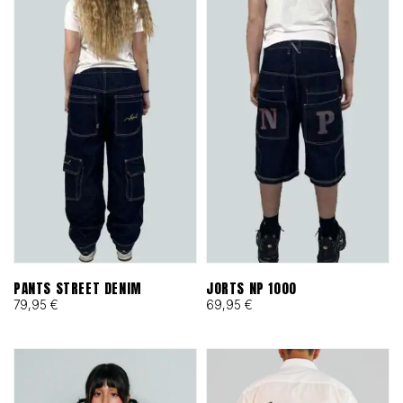
PANTS STREET DENIM
JORTS NP 1000
79,95
€
69,95
€