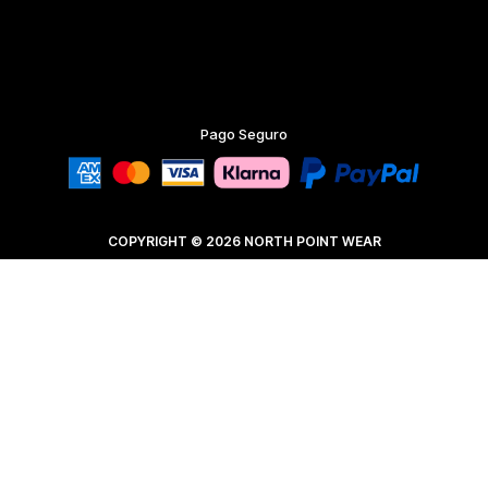
Pago Seguro
COPYRIGHT © 2026 NORTH POINT WEAR