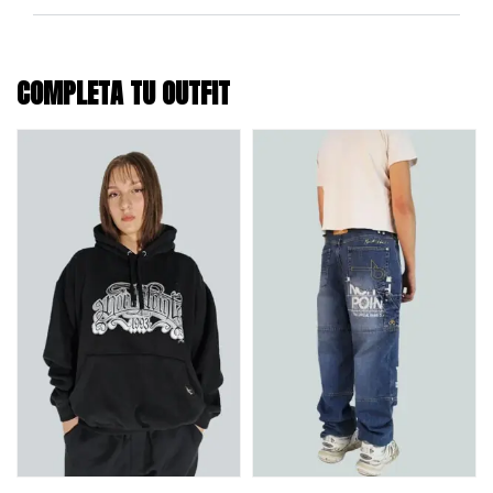
COMPLETA TU OUTFIT