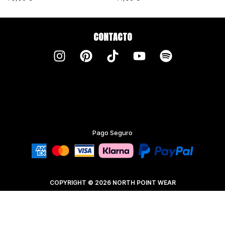
CONTACTO
Pago Seguro
COPYRIGHT © 2026 NORTH POINT WEAR