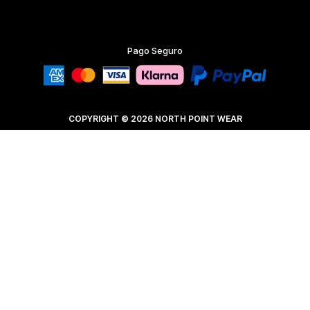
Pago Seguro
COPYRIGHT © 2026 NORTH POINT WEAR