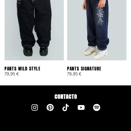
PANTS WILD STYLE
PANTS SIGNATURE
79,95
€
79,95
€
CONTACTO