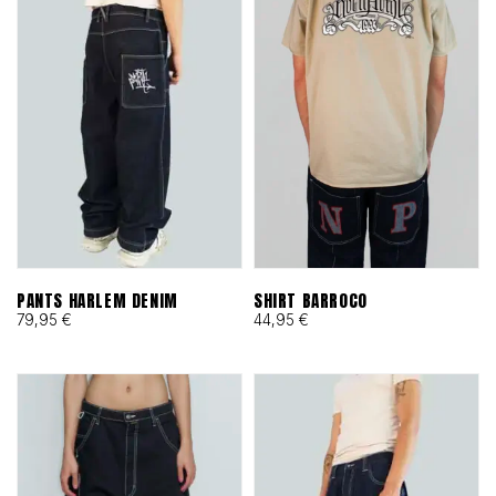
PANTS HARLEM DENIM
SHIRT BARROCO
79,95
€
44,95
€