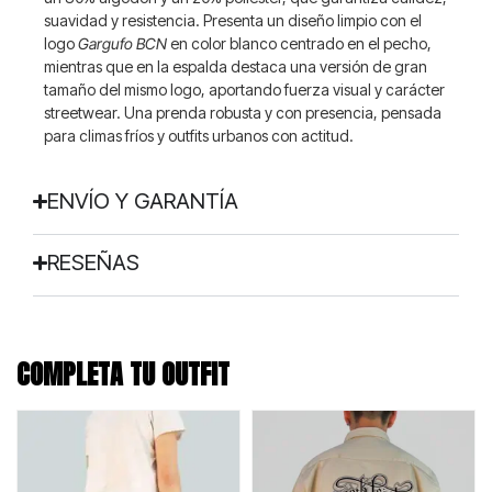
suavidad y resistencia. Presenta un diseño limpio con el
logo
Gargufo BCN
en color blanco centrado en el pecho,
mientras que en la espalda destaca una versión de gran
tamaño del mismo logo, aportando fuerza visual y carácter
streetwear. Una prenda robusta y con presencia, pensada
para climas fríos y outfits urbanos con actitud.
ENVÍO Y GARANTÍA
RESEÑAS
COMPLETA TU OUTFIT