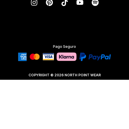
Pago Seguro
COPYRIGHT © 2026 NORTH POINT WEAR