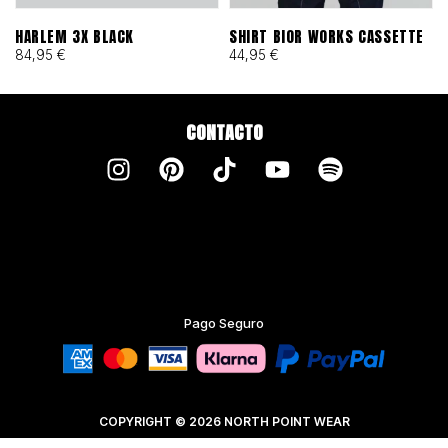
HARLEM 3X BLACK
SHIRT BIOR WORKS CASSETTE
84,95
€
44,95
€
CONTACTO
Pago Seguro
COPYRIGHT © 2026 NORTH POINT WEAR