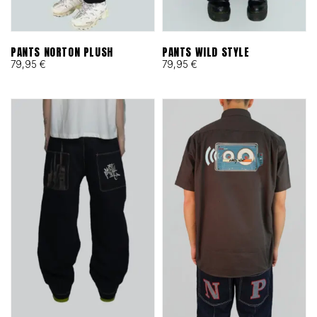
PANTS NORTON PLUSH
PANTS WILD STYLE
79,95
€
79,95
€