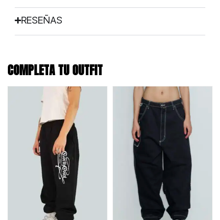
RESEÑAS
COMPLETA TU OUTFIT