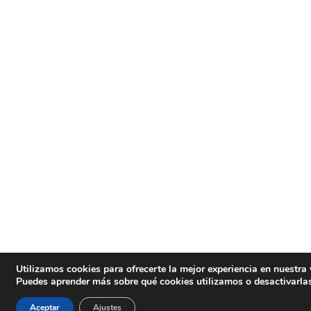
Utilizamos cookies para ofrecerte la mejor experiencia en nuestra
Puedes aprender más sobre qué cookies utilizamos o desactivarla
Aceptar
Ajustes