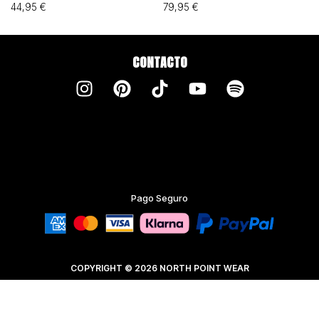
44,95
€
79,95
€
CONTACTO
Pago Seguro
COPYRIGHT © 2026 NORTH POINT WEAR