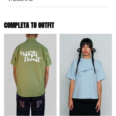
COMPLETA TU OUTFIT