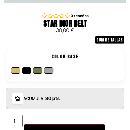
0
reseñas
STAR BIOR BELT
30,00
€
GUIA DE TALLAS
COLOR BASE
30 pts
ACUMULA