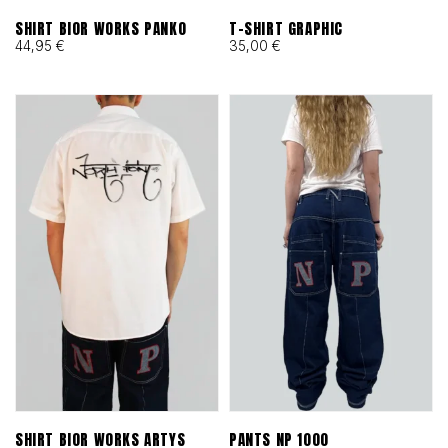
SHIRT BIOR WORKS PANKO
T-SHIRT GRAPHIC
44,95
€
35,00
€
SHIRT BIOR WORKS ARTYS
PANTS NP 1000