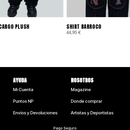
CARGO PLUSH
SHIRT BARROCO
44,95
€
AYUDA
NOSOTROS
Mi Cuenta
Magazine
Puntos NP
Donde comprar
Envíos y Devoluciones
Artistas y Deportistas
Pago Seguro