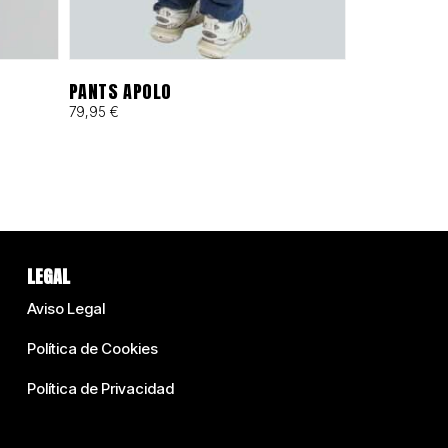
PANTS APOLO
79,95
€
LEGAL
Aviso Legal
Política de Cookies
Política de Privacidad