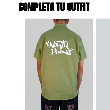
COMPLETA TU OUTFIT