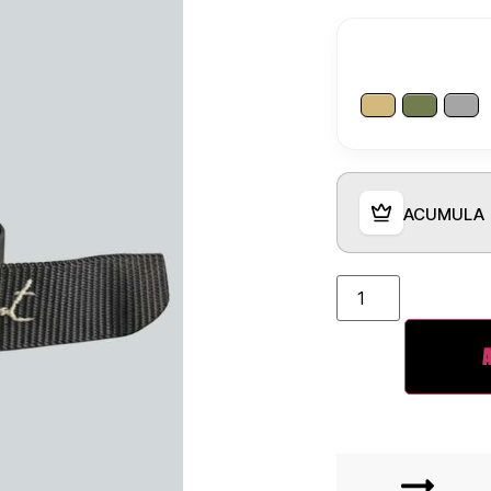
ACUMULA