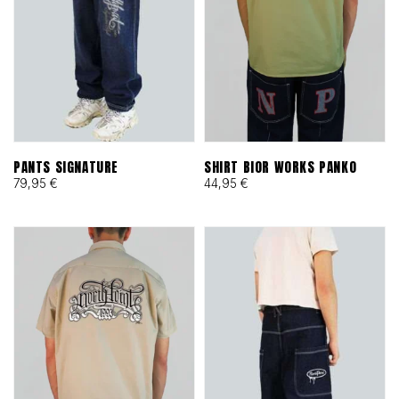
PANTS SIGNATURE
SHIRT BIOR WORKS PANKO
79,95
€
44,95
€