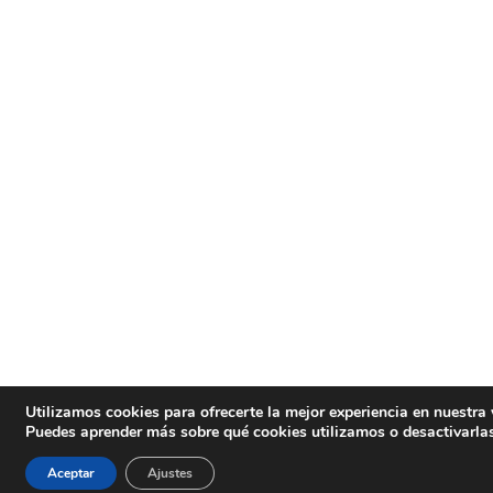
Utilizamos cookies para ofrecerte la mejor experiencia en nuestra
Puedes aprender más sobre qué cookies utilizamos o desactivarla
Aceptar
Ajustes