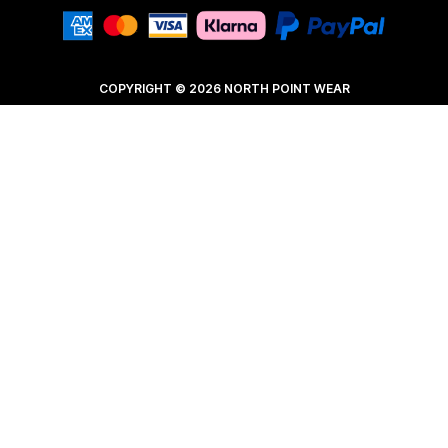
COPYRIGHT © 2026 NORTH POINT WEAR