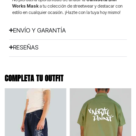
Works Mask
a tu colección de streetwear y destacar con
estilo en cualquier ocasión. ¡Hazte con la tuya hoy mismo!
ENVÍO Y GARANTÍA
RESEÑAS
COMPLETA TU OUTFIT