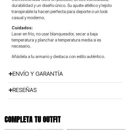
durabilidad y un diseño único. Su ajuste atlético y tejido
transpirable la hacen perfecta para deporte o un look
casual y moderno.
Cuidados:
Lavar en frío, no usar blanqueador, secar a baja
temperatura y planchar a temperatura media si es
necesario.
Añádela a tu armario y destaca con estilo auténtico.
ENVÍO Y GARANTÍA
RESEÑAS
COMPLETA TU OUTFIT