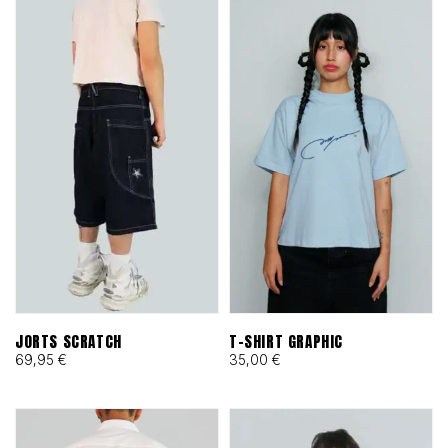
JORTS SCRATCH
T-SHIRT GRAPHIC
69,95
€
35,00
€