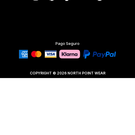
Pago Seguro
COPYRIGHT © 2026 NORTH POINT WEAR