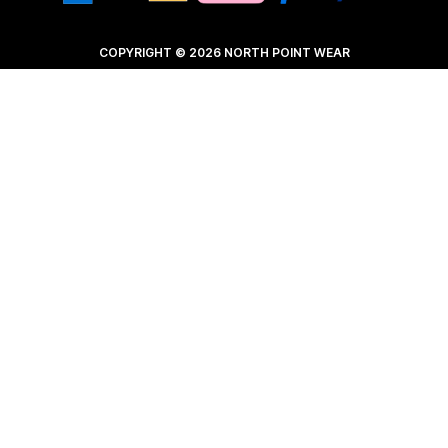
COPYRIGHT © 2026 NORTH POINT WEAR