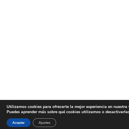
Utilizamos cookies para ofrecerte la mejor experiencia en nuestra
Puedes aprender más sobre qué cookies utilizamos o desactivarla
Aceptar
Ajustes