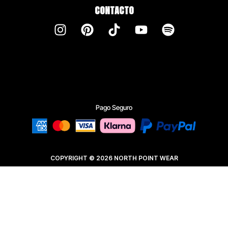
CONTACTO
Pago Seguro
COPYRIGHT © 2026 NORTH POINT WEAR