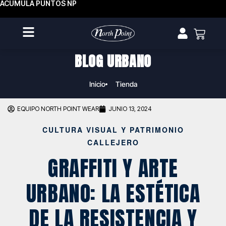
ACUMULA PUNTOS NP
BLOG URBANO
Inicio
Tienda
EQUIPO NORTH POINT WEAR
JUNIO 13, 2024
CULTURA VISUAL Y PATRIMONIO
CALLEJERO
GRAFFITI Y ARTE
URBANO: LA ESTÉTICA
DE LA RESISTENCIA Y