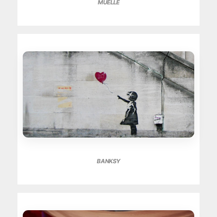
MUELLE
BANKSY