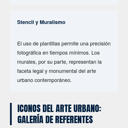
Stencil y Muralismo
El uso de plantillas permite una precisión
fotográfica en tiempos mínimos. Los
murales, por su parte, representan la
faceta legal y monumental del arte
urbano contemporáneo.
ICONOS DEL ARTE URBANO:
GALERÍA DE REFERENTES