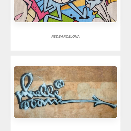
PEZ BARCELONA