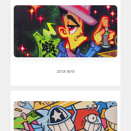
ZETA 1970