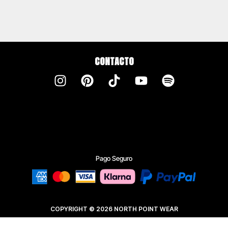
CONTACTO
Pago Seguro
COPYRIGHT © 2026 NORTH POINT WEAR