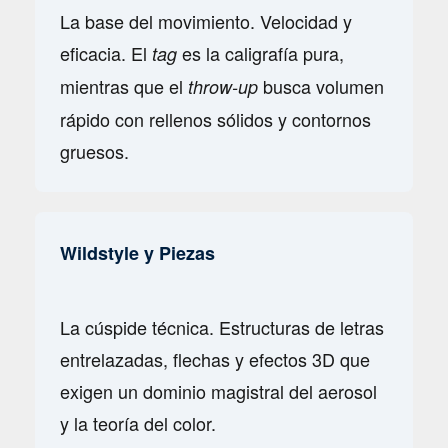
La base del movimiento. Velocidad y
eficacia. El
es la caligrafía pura,
tag
mientras que el
busca volumen
throw-up
rápido con rellenos sólidos y contornos
gruesos.
Wildstyle y Piezas
La cúspide técnica. Estructuras de letras
entrelazadas, flechas y efectos 3D que
exigen un dominio magistral del aerosol
y la teoría del color.