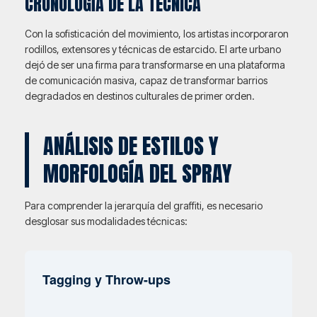
CRONOLOGÍA DE LA TÉCNICA
Con la sofisticación del movimiento, los artistas incorporaron
rodillos, extensores y técnicas de estarcido. El arte urbano
dejó de ser una firma para transformarse en una plataforma
de comunicación masiva, capaz de transformar barrios
degradados en destinos culturales de primer orden.
ANÁLISIS DE ESTILOS Y
MORFOLOGÍA DEL SPRAY
Para comprender la jerarquía del graffiti, es necesario
desglosar sus modalidades técnicas:
Tagging y Throw-ups