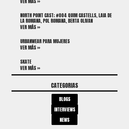
VER MÁS »
NORTH POINT CAST; #004 QUIM CASTELLS, LAIA DE
LA ROMANA, POL ROMANA, BERTA OLIVAN
VER MÁS »
URBANWEAR PARA MUJERES
VER MÁS »
SKATE
VER MÁS »
CATEGORIAS
BLOGS
INTERVIEWS
NEWS