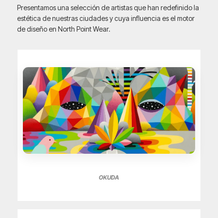
Presentamos una selección de artistas que han redefinido la
estética de nuestras ciudades y cuya influencia es el motor
de diseño en North Point Wear.
OKUDA