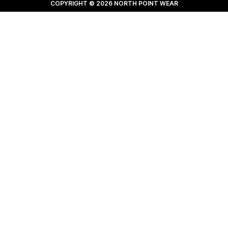
COPYRIGHT © 2026 NORTH POINT WEAR