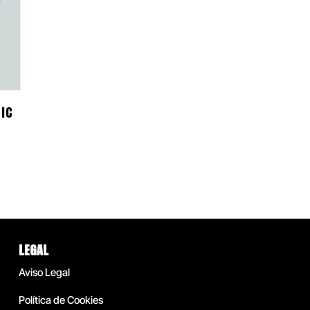
TIC
LEGAL
Aviso Legal
Política de Cookies