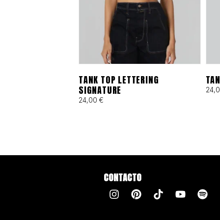
TANK TOP LETTERING
TAN
SIGNATURE
24,
24,00
€
CONTACTO